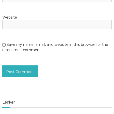
Website
Save my name, email, and website in this browser for the
next time I comment.
Lenker