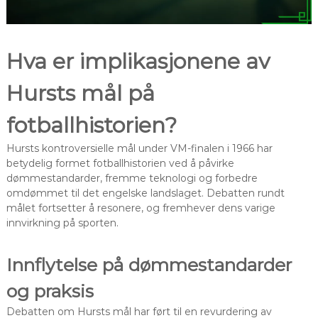
Hva er implikasjonene av
Hursts mål på
fotballhistorien?
Hursts kontroversielle mål under VM-finalen i 1966 har
betydelig formet fotballhistorien ved å påvirke
dømmestandarder, fremme teknologi og forbedre
omdømmet til det engelske landslaget. Debatten rundt
målet fortsetter å resonere, og fremhever dens varige
innvirkning på sporten.
Innflytelse på dømmestandarder
og praksis
Debatten om Hursts mål har ført til en revurdering av