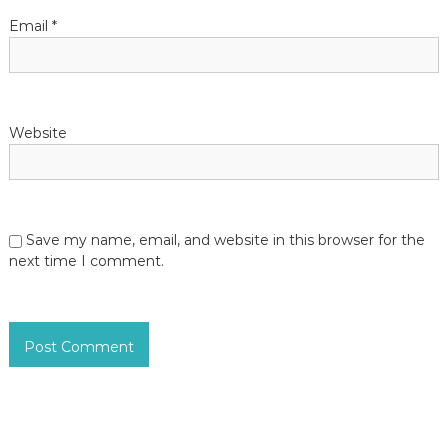
n
Email
*
Website
Save my name, email, and website in this browser for the
next time I comment.