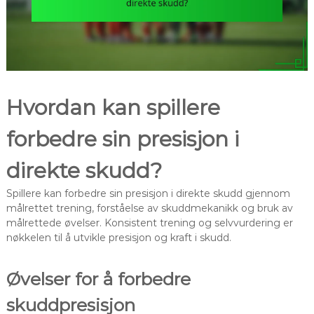
Hvordan kan spillere
forbedre sin presisjon i
direkte skudd?
Spillere kan forbedre sin presisjon i direkte skudd gjennom
målrettet trening, forståelse av skuddmekanikk og bruk av
målrettede øvelser. Konsistent trening og selvvurdering er
nøkkelen til å utvikle presisjon og kraft i skudd.
Øvelser for å forbedre
skuddpresisjon