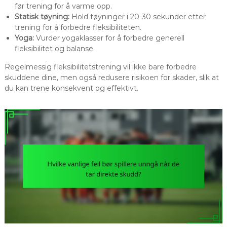
før trening for å varme opp.
Statisk tøyning:
Hold tøyninger i 20-30 sekunder etter
trening for å forbedre fleksibiliteten.
Yoga:
Vurder yogaklasser for å forbedre generell
fleksibilitet og balanse.
Regelmessig fleksibilitetstrening vil ikke bare forbedre
skuddene dine, men også redusere risikoen for skader, slik at
du kan trene konsekvent og effektivt.